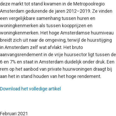
deze markt tot stand kwamen in de Metropoolregio
Amsterdam gedurende de jaren 2012–2019. Ze vinden
een vergelijkbare samenhang tussen huren en
woningkenmerken als tussen koopprijzen en
woningkenmerken. Het hoge Amsterdamse huurniveau
breidt zich uit naar de omgeving, terwijl de huurstijging
in Amsterdam zelf wat afvlakt. Het bruto
aanvangsrendement in de vrije huursector ligt tussen de
6 en 7% en staat in Amsterdam duidelijk onder druk. Een
rem op het aanbod van private huurwoningen draagt bij
aan het in stand houden van het hoge rendement.
Download het volledige artikel
Februari 2021