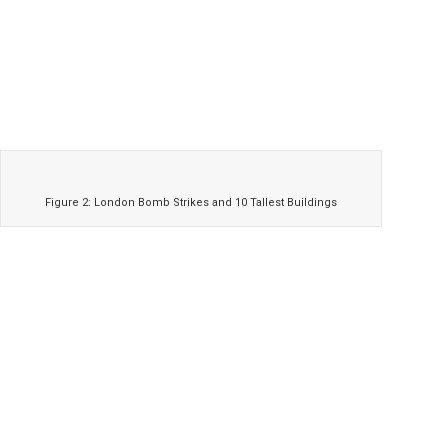
Figure 2: London Bomb Strikes and 10 Tallest Buildings