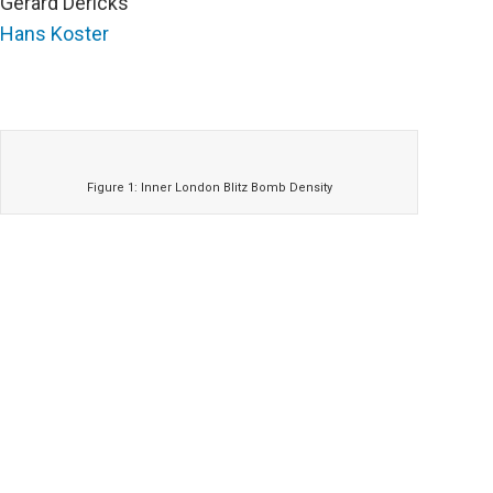
Gerard Dericks
Hans Koster
Figure 1: Inner London Blitz Bomb Density