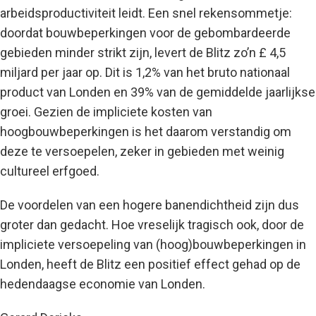
arbeidsproductiviteit leidt. Een snel rekensommetje:
doordat bouwbeperkingen voor de gebombardeerde
gebieden minder strikt zijn, levert de Blitz zo’n £ 4,5
miljard per jaar op. Dit is 1,2% van het bruto nationaal
product van Londen en 39% van de gemiddelde jaarlijkse
groei. Gezien de impliciete kosten van
hoogbouwbeperkingen is het daarom verstandig om
deze te versoepelen, zeker in gebieden met weinig
cultureel erfgoed.
De voordelen van een hogere banendichtheid zijn dus
groter dan gedacht. Hoe vreselijk tragisch ook, door de
impliciete versoepeling van (hoog)bouwbeperkingen in
Londen, heeft de Blitz een positief effect gehad op de
hedendaagse economie van Londen.