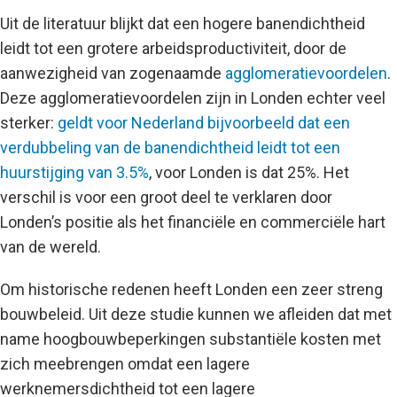
Uit de literatuur blijkt dat een hogere banendichtheid
leidt tot een grotere arbeidsproductiviteit, door de
aanwezigheid van zogenaamde
agglomeratievoordelen
.
Deze agglomeratievoordelen zijn in Londen echter veel
sterker:
geldt voor Nederland bijvoorbeeld dat een
verdubbeling van de banendichtheid leidt tot een
huurstijging van 3.5%
, voor Londen is dat 25%. Het
verschil is voor een groot deel te verklaren door
Londen’s positie als het financiële en commerciële hart
van de wereld.
Om historische redenen heeft Londen een zeer streng
bouwbeleid. Uit deze studie kunnen we afleiden dat met
name hoogbouwbeperkingen substantiële kosten met
zich meebrengen omdat een lagere
werknemersdichtheid tot een lagere