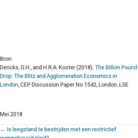
Bron:
Dericks, G.H., and H.R.A. Koster (2018).
The Billion Pound
Drop: The Blitz and Agglomeration Economics in
London
, CEP Discussion Paper No 1542, London: LSE
Mei 2018
← Is leegstand te bestrijden met een restrictief
woningbouwbeleid?