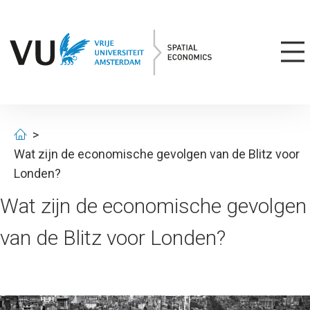
Wat zijn de economische gevolgen van de Blitz voor
Londen?
Wat zijn de economische gevolgen
van de Blitz voor Londen?