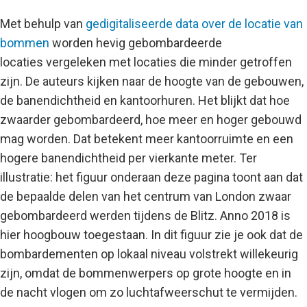
Met behulp van
gedigitaliseerde data over de locatie van
bommen
worden hevig gebombardeerde
locaties vergeleken met locaties die minder getroffen
zijn. De auteurs kijken naar de hoogte van de gebouwen,
de banendichtheid en kantoorhuren. Het blijkt dat hoe
zwaarder gebombardeerd, hoe meer en hoger gebouwd
mag worden. Dat betekent meer kantoorruimte en een
hogere banendichtheid per vierkante meter. Ter
illustratie: het figuur onderaan deze pagina toont aan dat
de bepaalde delen van het centrum van London zwaar
gebombardeerd werden tijdens de Blitz. Anno 2018 is
hier hoogbouw toegestaan. In dit figuur zie je ook dat de
bombardementen op lokaal niveau volstrekt willekeurig
zijn, omdat de bommenwerpers op grote hoogte en in
de nacht vlogen om zo luchtafweerschut te vermijden.