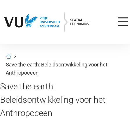
Save the earth: Beleidsontwikkeling voor het
Anthropoceen
Save the earth:
Beleidsontwikkeling voor het
Anthropoceen